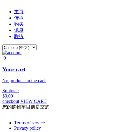
主页
传承
购买
讯息
联络
0
Your cart
No products in the cart.
Subtotal:
$
0.00
checkout
VIEW CART
您的购物车目前是空的。
Terms of service
Privacy policy